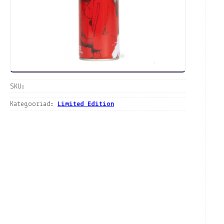
SKU:
Kategooriad:
Limited Edition