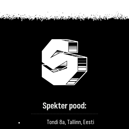
Spekter pood:
Tondi 8a, Tallinn, Eesti